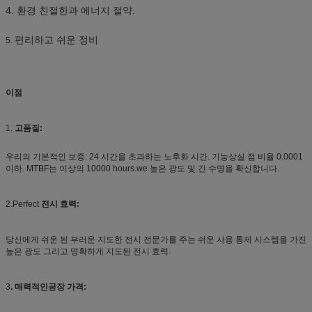
4.
환경 친절한과 에너지 절약.
편리하고 쉬운 정비
5.
이점
1.
고품질:
우리의 기본적인 보증: 24 시간을 초과하는 노후화 시간. 기능상실 점 비율 0.0001
이하. MTBF는 이상의 10000 hours.we 높은 광도 및 긴 수명을 확신합니다.
2.Perfect
전시 효력:
당신에게 쉬운 된 부러운 지도한 전시 전문가를 주는 쉬운 사용 통제 시스템을 가진
높은 광도 그리고 명확하게 지도된 전시 효력.
3
. 매력적인공장 가격: