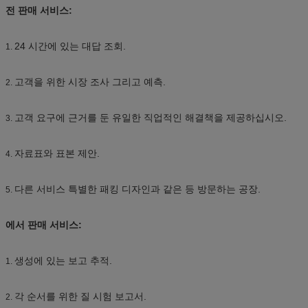
전 판매 서비스:
24 시간에 있는 대답 조회.
1.
고객을 위한 시장 조사 그리고 예측.
2.
고객 요구에 근거를 둔 유일한 직업적인 해결책을 제공하십시오.
3.
자료표와 표본 제안.
4.
다른 서비스 특별한 패킹 디자인과 같은 등 방문하는 공장.
5.
에서 판매 서비스:
생성에 있는 보고 추적.
1.
각 순서를 위한 질 시험 보고서.
2.