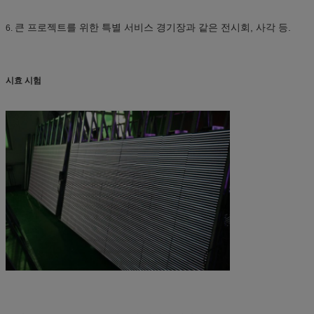
큰 프로젝트를 위한 특별 서비스 경기장과 같은 전시회, 사각 등.
6.
시효 시험