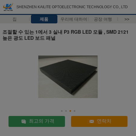
SHENZHEN KAILITE OPTOELECTRONIC TECHNOLOGY CO., LTD
집
제품
우리에 대하여
공장 여행
>>
조절할 수 있는 1에서 3 실내 P3 RGB LED 모듈 , SMD 2121
높은 광도 LED 보드 패널
최고의 가격
연락처