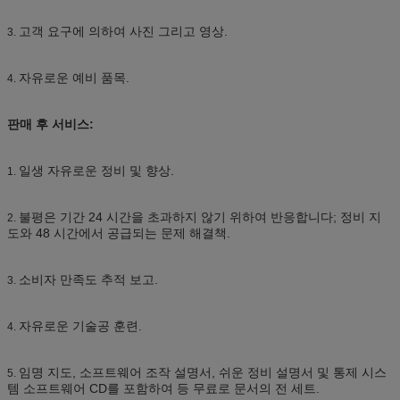
고객 요구에 의하여 사진 그리고 영상.
3.
자유로운 예비 품목.
4.
판매 후 서비스:
일생 자유로운 정비 및 향상.
1.
불평은 기간 24 시간을 초과하지 않기 위하여 반응합니다; 정비 지
2.
도와 48 시간에서 공급되는 문제 해결책.
소비자 만족도 추적 보고.
3.
자유로운 기술공 훈련.
4.
임명 지도, 소프트웨어 조작 설명서, 쉬운 정비 설명서 및 통제 시스
5.
템 소프트웨어 CD를 포함하여 등 무료로 문서의 전 세트.