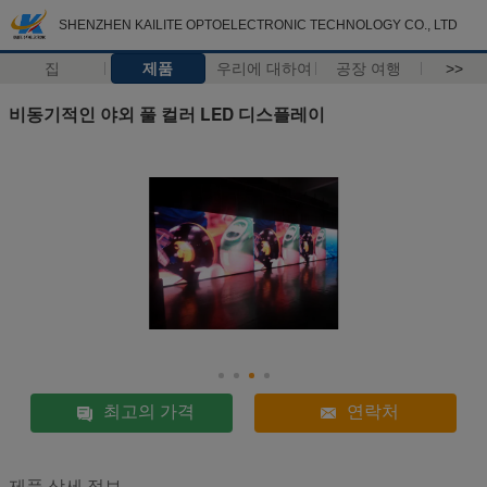
SHENZHEN KAILITE OPTOELECTRONIC TECHNOLOGY CO., LTD
집
제품
우리에 대하여
공장 여행
>>
비동기적인 야외 풀 컬러 LED 디스플레이
최고의 가격
연락처
제품 상세 정보