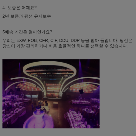
4- 보증은 어때요?
2년 보증과 평생 유지보수
5배송 기간은 얼마인가요?
우리는 EXW, FOB, CFR, CIF, DDU, DDP 등을 받아 들입니다. 당신은
당신이 가장 편리하거나 비용 효율적인 하나를 선택할 수 있습니다.