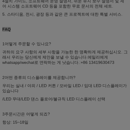
4설치 가이드, 소프트웨어 운영 설명서, 쉬운 유지 보수 설명서 및 제
어 시스템 소프트웨어 CD 등을 포함한 무료 문서의 전체 세트.
5. 스타디움, 전시, 광장 등과 같은 큰 프로젝트에 대한 특별 서비스.
FAQ
1어떻게 주문할 수 있나요?
귀하의 요구 사항의 세부 사항을 가능한 한 명확하게 제공하십시오. 그
래서 우리는 당신에게 제안을 보낼 수 있습니다.에밀리에게
whatsapp/wechat로 연락하는 게 낫습니다.:+86 13419630473
2어떤 종류의 디스플레이를 제공합니까?
우리는 실내 / 야외 / LED 커튼 / 모바일 LED / 임대 LED 디스플레이가
있습니다
/LED 무대/LED 댄스 플로어/불규칙 LED 디스플레이 선택
3주문시간은 어떻게 되죠?
항상: 15~18일