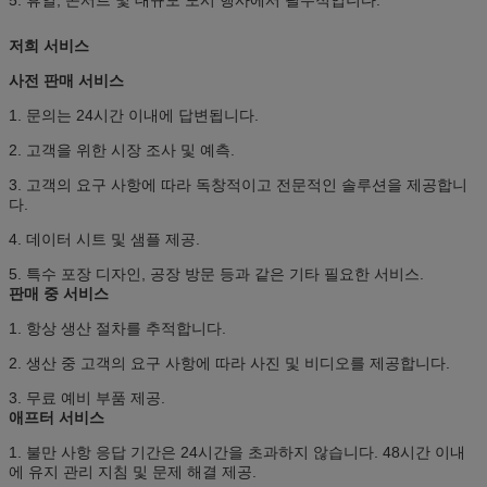
저희 서비스
사전 판매 서비스
1. 문의는 24시간 이내에 답변됩니다.
2. 고객을 위한 시장 조사 및 예측.
3. 고객의 요구 사항에 따라 독창적이고 전문적인 솔루션을 제공합니
다.
4. 데이터 시트 및 샘플 제공.
5. 특수 포장 디자인, 공장 방문 등과 같은 기타 필요한 서비스.
판매 중 서비스
1. 항상 생산 절차를 추적합니다.
2. 생산 중 고객의 요구 사항에 따라 사진 및 비디오를 제공합니다.
3. 무료 예비 부품 제공.
애프터 서비스
1. 불만 사항 응답 기간은 24시간을 초과하지 않습니다. 48시간 이내
에 유지 관리 지침 및 문제 해결 제공.