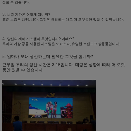
섭할 수 있습니다.
3.
보증 기간은 어떻게 됩니까?
표준 보증은 2년입니다. 그것은 요청하는 대로 더 오랫동안 있을 수 있었습니다.
4.
당신의 제어 시스템이 무엇입니까? 어때요?
우리의 가장 공통 사용된 시스템은 노바스타, 유명한 브랜드고 상등품입니다.
5. 얼마나 오래 생산하는데 필요한 그것을 합니까?
근무일 우리의 생산 시간은 3-15입니다. 대량은 상황에 따라 더 오랫
동안 있을 수 있습니다.