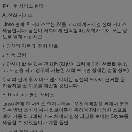
판매 후 서비스 형태
A. 전화 서비스
Linso 판매 후 서비스부는 24를 고객에게 – 시간 전화 서비스
제공합니다. 당신이 저희에게 연락할 때, 저희가 뒤에 오는 정
보를 알게 하십시오:
당신의 이름 및 전화 번호
1.
제품 모형
2.
당신이 할 수 있는 것처럼 (결함이 그림에 의해 선물될 수 있
3.
고, 사진을 찍고 경우에 가능한 저희 보내면 상세한 결함 정보)
우리의 판매 후 서비스 엔지니어는 당신의 묘사에 근거를 둔
기술지원 및 지도를 제안할 것입니다.
B. Real-time 통신 서비스
Linso 판매 후 서비스 엔지니어는 TM & 이메일을 통해서 운영
하는 방법 소비자 봉사 & 보여주기 위하여 TM 에의한 소프트
웨어 가동 & 그래픽 카드 체제의 영상 파일을 보내는 Skype를,
제공할 수 있었습니다 예를 들면.
C. 원격 제어 서비스