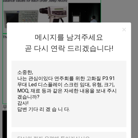
메시지를 남겨주세요
곧 다시 연락 드리겠습니다!
우리의 제품 성능: