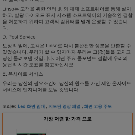
Linso는 고객을 위한 인터넷, 와 체제 소프트웨어를 통해 설치
하고, 발광 다이오드 표시 시스템 소프트웨어의 기술적인 결함
을 처분하기 위하여 고객의 컴퓨터를 멀게 운영할 수 있습니
다.
D. Post Service
보장의 밑에, 고객은 Linso로 다시 불완전한 성분을 반환할 수
있었습니다, 우리가 할 수 있자마자 우리는 그(것)들을 고치고
당신 돌려보낼 것입니다. 어떤 주요 콤포넌트 결함에 우리의
응답의 시간 도표를 참고하십시오.
E. 온사이트 서비스
우리는 당신의 필요조건에 당신의 원조를 가진 제안 온사이트
서비스에 엔지니어를 보낼 것입니다.
Led 화면 임대
지도된 영상 패널
화면 고용 주도
꼬리표:
,
,
가장 저렴 한 가격 으로