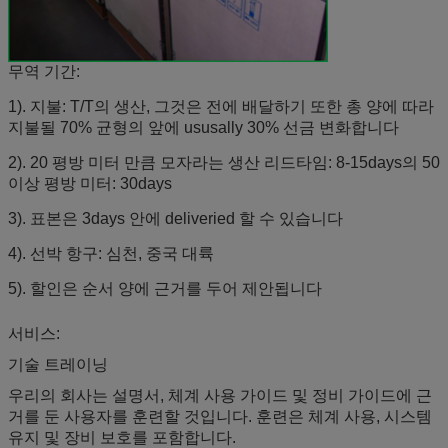
무역 기간:
1). 지불: T/T의 생산, 그것은 전에 배달하기 또한 총 양에 따라
지불될 70% 균형의 앞에 ususally 30% 선금 변화합니다
2). 20 평방 미터 만큼 모자라는 생산 리드타임: 8-15days의 50
이상 평방 미터: 30days
3). 표본은 3days 안에 deliveried 할 수 있습니다
4). 선박 항구: 심천, 중국 대륙
5). 할인은 순서 양에 근거를 두어 제안됩니다
서비스:
기술 트레이닝
우리의 회사는 설명서, 체계 사용 가이드 및 정비 가이드에 근
거를 둔 사용자를 훈련할 것입니다. 훈련은 체계 사용, 시스템
유지 및 장비 보호를 포함합니다.