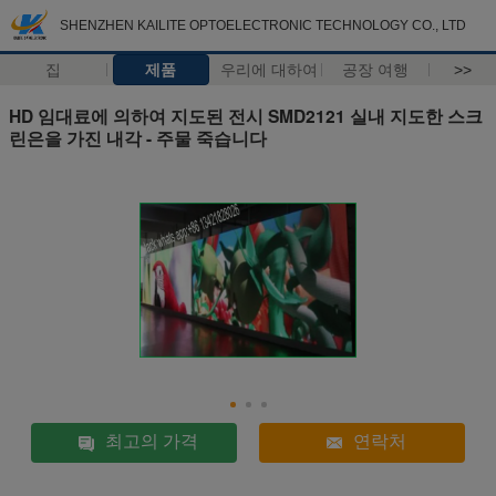
SHENZHEN KAILITE OPTOELECTRONIC TECHNOLOGY CO., LTD
집
제품
우리에 대하여
공장 여행
>>
HD 임대료에 의하여 지도된 전시 SMD2121 실내 지도한 스크
린은을 가진 내각 - 주물 죽습니다
최고의 가격
연락처