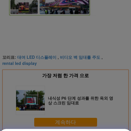
대여 LED 디스플레이
비디오 벽 임대를 주도
꼬리표:
,
,
rental led display
가장 저렴 한 가격 으로
내식성 P6 단계 성과를 위한 옥외 영
상 스크린 임대료
계속하다