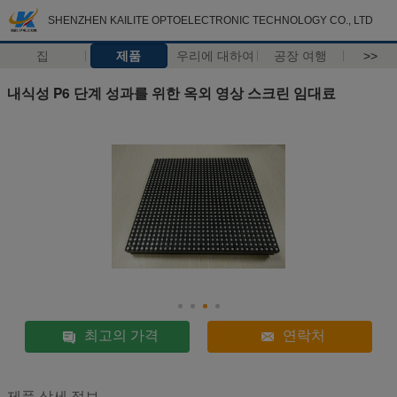
SHENZHEN KAILITE OPTOELECTRONIC TECHNOLOGY CO., LTD
집
제품
우리에 대하여
공장 여행
>>
내식성 P6 단계 성과를 위한 옥외 영상 스크린 임대료
최고의 가격
연락처
제품 상세 정보