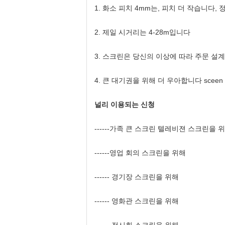
1. 화소 피치 4mm는, 피치 더 작습니다,
2. 제일 시거리는 4-28m입니다
3. 스크린은 당신의 이상에 따라 주문 설
4. 큰 대기권을 위해 더 우아합니다 sceen
널리 이용되는 신청
------가족 큰 스크린 텔레비젼 스크린을 
------영업 회의 스크린을 위해
------ 경기장 스크린을 위해
------ 영화관 스크린을 위해