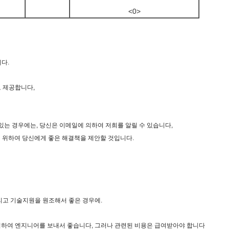
<0>
다.
 제공합니다,
 있는 경우에는, 당신은 이메일에 의하여 저희를 알릴 수 있습니다,
기 위하여 당신에게 좋은 해결책을 제안할 것입니다.
리고 기술지원을 원조해서 좋은 경우에.
위하여 엔지니어를 보내서 좋습니다, 그러나 관련된 비용은 급여받아야 합니다