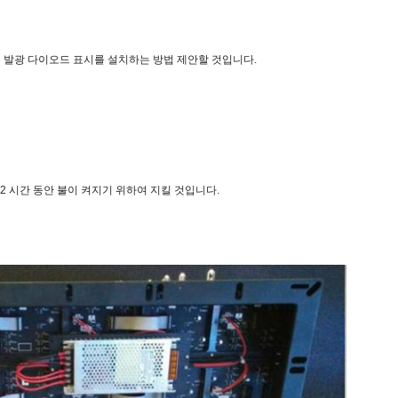
 발광 다이오드 표시를 설치하는 방법 제안할 것입니다.
2 시간 동안 불이 켜지기 위하여 지킬 것입니다.