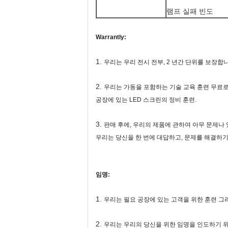
램프 실패 빈도
Warrantly:
1.
우리는 우리 전시 전부, 2 년간 단위를 보장합니
2.
우리는 가동을 포함하는 기술 교육 훈련 무료로
공장에 있는 LED 스크린의 정비 훈련.
3.
판매 후에, 우리의 제품에 관하여 아무 문제나
우리는 당신을 한 번에 대답하고, 문제를 해결하
임명:
1.
우리는 필요 공장에 있는 고객을 위한 훈련 그
2.
우리는 우리의 당신을 위한 임명을 인도하기 