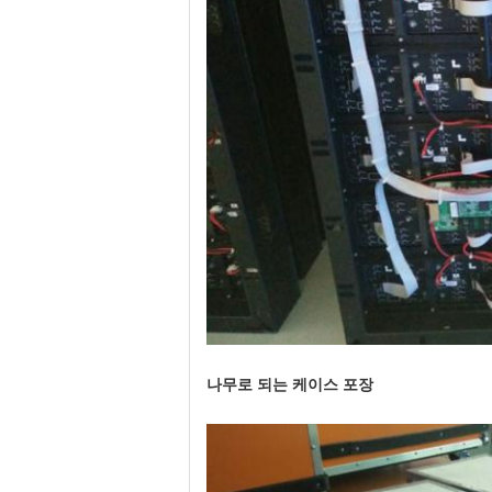
나무로 되는 케이스 포장