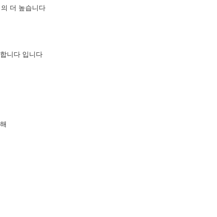
 정의 더 높습니다
계합니다 입니다
위해