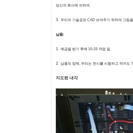
당신의 회사에 의하여.
3.
우리의 기술공은 CAD 보여주기 위하여 그림을
납품:
1.
예금을 받기 후에 10-25 작업 일.
2.
납품의 앞에, 우리는 전시를 시험하고 적어도 7
지도된 내각