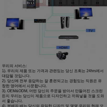
우리의 서비스:
1). 우리의 제품 또는 가격과 관련있는 당신 조회는 24hrs에서
대답될 것입니다.
2). 당신에 전부 응답하는 잘 훈련되고는 경험있는 직원은 유
창한 영어에서 사문합니다.
3). OEM&ODM, 어떤 당신의 주문을 받아서 만들어진 스크린
든지 우리는 당신이 제품으로 디자인하고 끼워넣을 것을 도와
서 좋습니다.
4). 분배자 배는 당신의 유일한 디자인 및 몇몇 우리의 현재 모