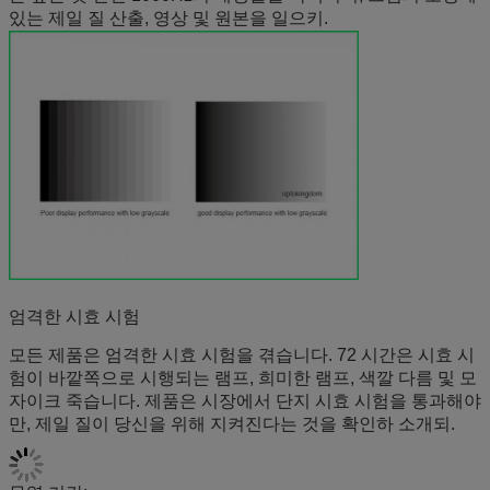
있는 제일 질 산출, 영상 및 원본을 일으키.
엄격한 시효 시험
모든 제품은 엄격한 시효 시험을 겪습니다. 72 시간은 시효 시
험이 바깥쪽으로 시행되는 램프, 희미한 램프, 색깔 다름 및 모
자이크 죽습니다. 제품은 시장에서 단지 시효 시험을 통과해야
만, 제일 질이 당신을 위해 지켜진다는 것을 확인하 소개되.