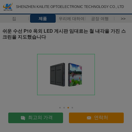
SHENZHEN KAILITE OPTOELECTRONIC TECHNOLOGY CO., LTD
집
제품
우리에 대하여
공장 여행
>>
쉬운 수선 P10 옥외 LED 게시판 임대료는 철 내각을 가진 스
크린을 지도했습니다
최고의 가격
연락처