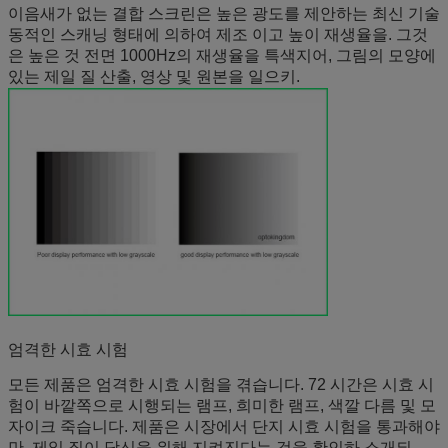
이음새가 없는 결합 스크린은 높은 광도를 제안하는 최신 기술
동적인 스캐닝 형태에 의하여 제조 이고 높이 재생율을. 그것
은 높은 것 전면 1000Hz의 재생율을 특색지어, 그림의 모양에
있는 제일 질 산출, 영상 및 원본을 일으키.
엄격한 시효 시험
모든 제품은 엄격한 시효 시험을 겪습니다. 72 시간은 시효 시
험이 바깥쪽으로 시행되는 램프, 희미한 램프, 색깔 다름 및 모
자이크 죽습니다. 제품은 시장에서 단지 시효 시험을 통과해야
만, 제일 질이 당신을 위해 지켜진다는 것을 확인하 소개되.