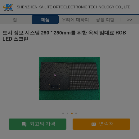
SHENZHEN KAILITE OPTOELECTRONIC TECHNOLOGY CO., LTD
집
제품
우리에 대하여
공장 여행
>>
도시 정보 시스템 250 * 250mm를 위한 옥외 임대료 RGB
LED 스크린
최고의 가격
연락처