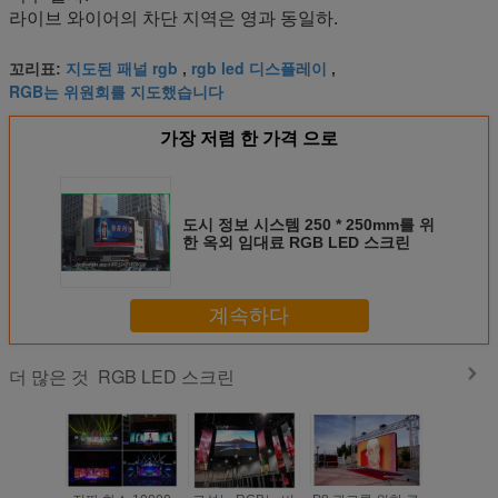
라이브 와이어의 차단 지역은 영과 동일하.
지도된 패널 rgb
rgb led 디스플레이
꼬리표:
,
,
RGB는 위원회를 지도했습니다
가장 저렴 한 가격 으로
도시 정보 시스템 250 * 250mm를 위
한 옥외 임대료 RGB LED 스크린
계속하다
RGB LED 스크린
더 많은 것