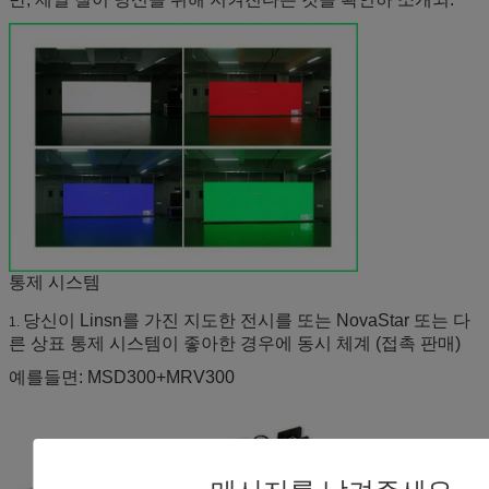
통제 시스템
당신이 Linsn를 가진 지도한 전시를 또는 NovaStar 또는 다
1.
른 상표 통제 시스템이 좋아한 경우에 동시 체계 (접촉 판매)
예를들면: MSD300+MRV300