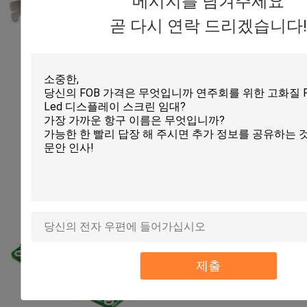
메시지를 남겨주세요
곧 다시 연락 드리겠습니다!
제출