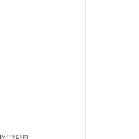
에서 보호합니다.