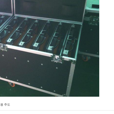
고용 주도