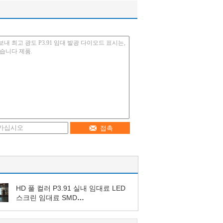
접촉
HD 풀 컬러 P3.91 실내 임대료 LED
스크린 임대료 SMD
250mm*250mm 패널 크기