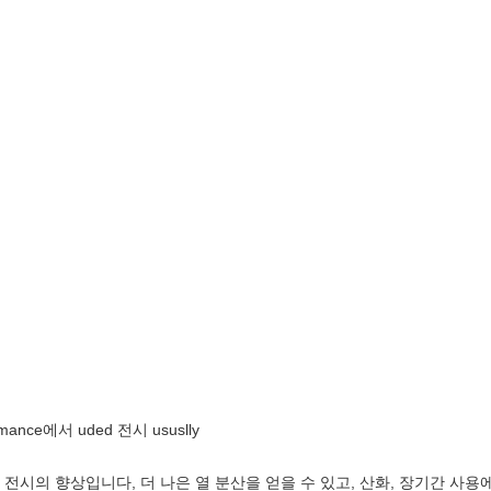
nce에서 uded 전시 ususlly
 전시의 향상입니다, 더
나은 열 분산을 얻을 수 있고, 산화, 장기간 사용