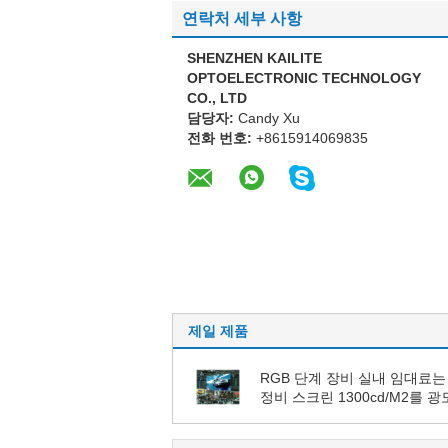
연락처 세부 사항
SHENZHEN KAILITE
OPTOELECTRONIC TECHNOLOGY
CO., LTD
담당자:
Candy Xu
전화 번호:
+8615914069835
제일 제품
RGB 단계 장비 실내 임대료는
정비 스크린 1300cd/M2를 광
도했습니다