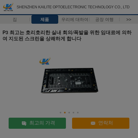
SHENZHEN KAILITE OPTOELECTRONIC TECHNOLOGY CO., LTD
집
제품
우리에 대하여
공장 여행
>>
P3 최고는 호리호리한 실내 회의/폭발을 위한 임대료에 의하
여 지도된 스크린을 상쾌하게 합니다
최고의 가격
연락처