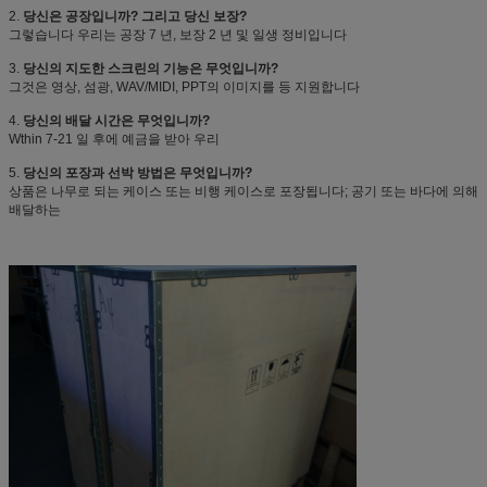
2.
당신은 공장입니까? 그리고 당신 보장?
그렇습니다 우리는 공장 7 년, 보장 2 년 및 일생 정비입니다
3.
당신의 지도한 스크린의 기능은 무엇입니까?
그것은 영상, 섬광, WAV/MIDI, PPT의 이미지를 등 지원합니다
4.
당신의 배달 시간은 무엇입니까?
Wthin 7-21 일 후에 예금을 받아 우리
5.
당신의 포장과 선박 방법은 무엇입니까?
상품은 나무로 되는 케이스 또는 비행 케이스로 포장됩니다; 공기 또는 바다에 의해
배달하는