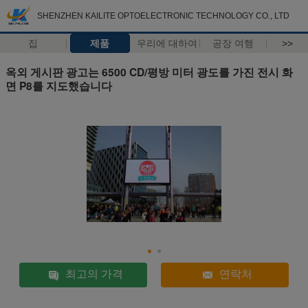
SHENZHEN KAILITE OPTOELECTRONIC TECHNOLOGY CO., LTD
집
제품
우리에 대하여
공장 여행
>>
옥외 게시판 광고는 6500 CD/평방 미터 광도를 가진 전시 화
면 P8를 지도했습니다
최고의 가격
연락처