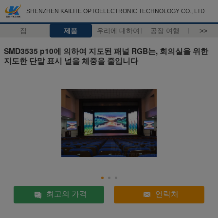
SHENZHEN KAILITE OPTOELECTRONIC TECHNOLOGY CO., LTD
집
제품
우리에 대하여
공장 여행
>>
SMD3535 p10에 의하여 지도된 패널 RGB는, 회의실을 위한
지도한 단말 표시 널을 체중을 줄입니다
최고의 가격
연락처