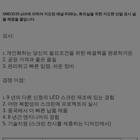
SMD3535 p10에 의하여 지도된 패널 RGB는, 회의실을 위한 지도한 단말 표시 널
을 체중을 줄입니다
묘사:
개인화하는 당신의 필요조건을 위한 해결책을 완료하거든
1.
2. 공장 가격과 좋은 품질
3. 편리하고 빠른 임명, 쉬운 정비
경쟁 이점:
9 년의 다른 신청의 LED 스크린 제조에 있는 경험
1.
2. 어떤 복합성의 스크린에 프로젝트의 실시
3. 중국에서 더 빠른 납품 제품
4. 8 년간 엔지니어의 경험
5. 기술지원 (스크린 전시를 제충하는 디자인에서)