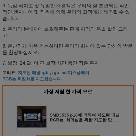
4. 독점 적이고 및 유일한 해결책은 우리의 잘 훈련되는 직업
적인 엔지니어 및 직원에 의해 우리의 고객에게 제공될 수 있
습니다.
5. 우리의 분배자에 보호해주는 판매 지역의 특별 할인 그리
고.
6. 온난하게 이용 가능하다면 우리의 회사에 있는 당신의 방문
을 환영하십시오.
7. 보장: 24 달, 더 긴 보장 시간 동안 작은 투자.
지도된 패널 rgb
rgb led 디스플레이
꼬리표:
,
,
RGB는 위원회를 지도했습니다
가장 저렴 한 가격 으로
SMD3535 p10에 의하여 지도된 패널
RGB는, 회의실을 위한 지도한 단말
표시 널을 체중을 줄입니다