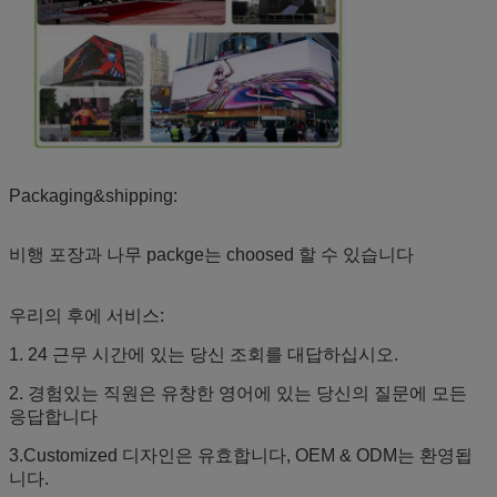
Packaging&shipping:
비행 포장과 나무 packge는 choosed 할 수 있습니다
우리의 후에 서비스:
1. 24 근무 시간에 있는 당신 조회를 대답하십시오.
2. 경험있는 직원은 유창한 영어에 있는 당신의 질문에 모든
응답합니다
3.Customized 디자인은 유효합니다, OEM & ODM는 환영됩
니다.