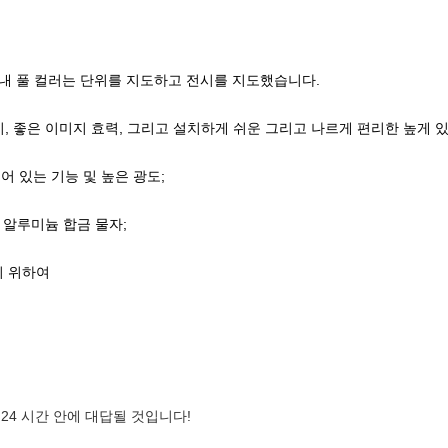
.62 p10 실내 풀 컬러는 단위를 지도하고 전시를 지도했습니다.
이, 좋은 이미지 효력, 그리고 설치하게 쉬운 그리고 나르게 편리한 높게 
안정되어 있는 기능 및 높은 광도;
다 알루미늄 합금 물자;
기 위하여
 24 시간 안에 대답될 것입니다!