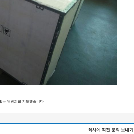
GB는 위원회를 지도했습니다
회사에 직접 문의 보내기