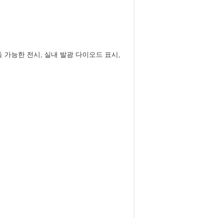
가동 가능한 전시, 실내 발광 다이오드 표시,