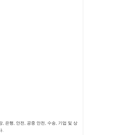
, 은행, 안전, 공중 안전, 수송, 기업 및 상
다.