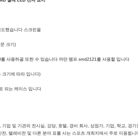
SMD 실내 LED 전자 표시
없이 지도했습니다 스크린을
주문 크기)
8를 사용하골 또한 수 있습니다 까만 램프 smd2121를 사용할 입니다
ion는 크기에 따라 입니다)
로 되는 케이스 입니다
 기업 및 기관의 전시실, 강당, 호텔, 경비 회사, 상점가, 기업, 학교, 경기장
역, 안전, 텔레비전 및 다른 분야 표를 사는 스포츠 개최지에서 주로 이용됩니