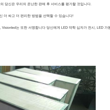
유지의 당신은 우리의 온난한 판매 후 서비스를 평가할 것입니다.
당신 더 싸고 더 편리한 방법을 선택할 수 있습니다!
 Visionled는 또한 서명합니다 당신에게 LED 약학 십자가 전시, LED 