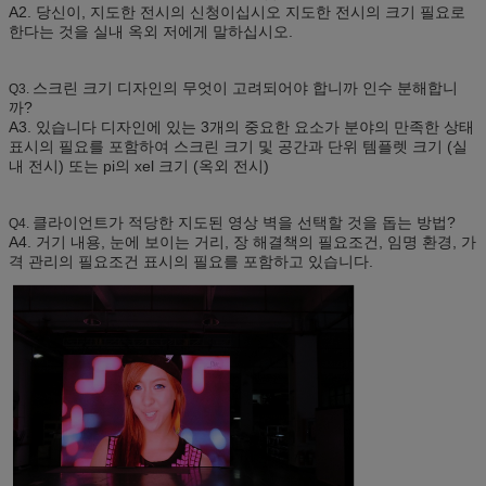
A2. 당신이, 지도한 전시의 신청이십시오 지도한 전시의 크기 필요로
한다는 것을 실내 옥외 저에게 말하십시오.
스크린 크기 디자인의 무엇이 고려되어야 합니까 인수 분해합니
Q3.
까?
A3. 있습니다 디자인에 있는 3개의 중요한 요소가 분야의 만족한 상태
표시의 필요를 포함하여 스크린 크기 및 공간과 단위 템플렛 크기 (실
내 전시) 또는 pi의 xel 크기 (옥외 전시)
클라이언트가 적당한 지도된 영상 벽을 선택할 것을 돕는 방법?
Q4.
A4. 거기 내용, 눈에 보이는 거리, 장 해결책의 필요조건, 임명 환경, 가
격 관리의 필요조건 표시의 필요를 포함하고 있습니다.