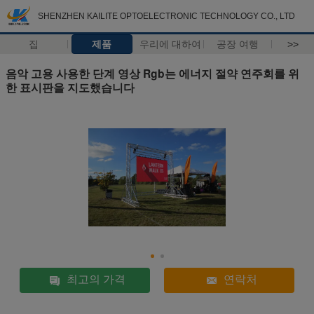
SHENZHEN KAILITE OPTOELECTRONIC TECHNOLOGY CO., LTD
집
제품
우리에 대하여
공장 여행
>>
음악 고용 사용한 단계 영상 Rgb는 에너지 절약 연주회를 위
한 표시판을 지도했습니다
최고의 가격
연락처