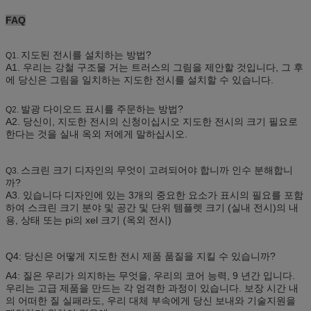
FAQ
지도된 전시를 설치하는 방법?
Q1.
A1. 우리는 강철 구조물 거는 트러스의 그림을 제안할 것입니다, 그 후
에 당신은 그림을 일치하는 지도한 전시를 설치할 수 있습니다.
발광 다이오드 표시를 주문하는 방법?
Q2.
A2. 당신이, 지도한 전시의 신청이십시오 지도한 전시의 크기 필요로
한다는 것을 실내 옥외 저에게 말하십시오.
스크린 크기 디자인의 무엇이 고려되어야 합니까 인수 분해합니
Q3.
까?
A3. 있습니다 디자인에 있는 3개의 중요한 요소가 표시의 필요를 포함
하여 스크린 크기 분야 및 공간 및 단위 템플렛 크기 (실내 전시)의 내
용, 상태 또는 pi의 xel 크기 (옥외 전시)
Q4: 당신은 어떻게 지도한 전시 제품 품질을 지킬 수 있습니까?
A4: 질은 우리가 의지하는 무엇을, 우리의 코어 능력, 9 년간 입니다.
우리는 고급 제품을 만드는 각 엄격한 과정이 있습니다. 보장 시간 내
의 어떠한 질 실패라도, 우리 대체 부속에게 당신 보내와 기술지원을