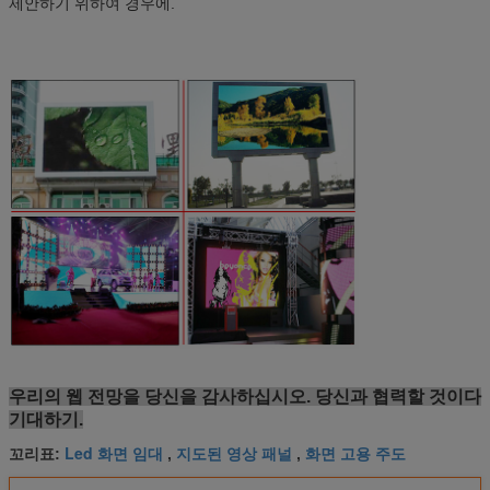
제안하기 위하여 경우에.
우리의 웹 전망을 당신을 감사하십시오. 당신과 협력할 것이다
기대하기.
Led 화면 임대
지도된 영상 패널
화면 고용 주도
꼬리표:
,
,