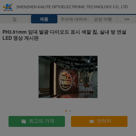
SHENZHEN KAILITE OPTOELECTRONIC TECHNOLOGY CO., LTD
집
제품
우리에 대하여
공장 여행
>>
PH3.91mm 임대 발광 다이오드 표시 색깔 칩, 실내 방 연설
LED 영상 게시판
최고의 가격
연락처