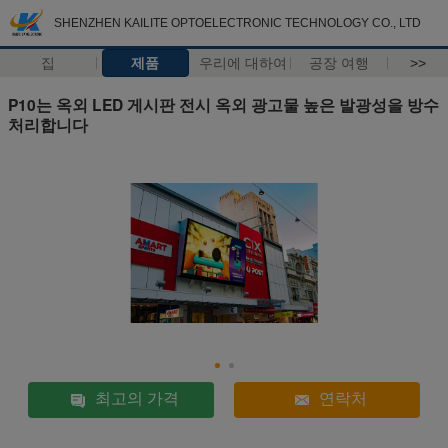
SHENZHEN KAILITE OPTOELECTRONIC TECHNOLOGY CO., LTD
집
제품
우리에 대하여
공장 여행
>>
P10는 옥외 LED 게시판 전시 옥외 광고물 높은 발광성을 방수
처리합니다
최고의 가격
연락처