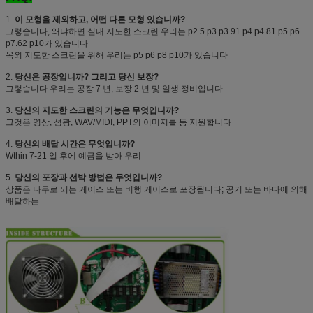
1.
이 모형을 제외하고, 어떤 다른 모형 있습니까?
그렇습니다, 왜냐하면 실내 지도한 스크린 우리는 p2.5 p3 p3.91 p4 p4.81 p5 p6
p7.62 p10가 있습니다
옥외 지도한 스크린을 위해 우리는 p5 p6 p8 p10가 있습니다
2.
당신은 공장입니까? 그리고 당신 보장?
그렇습니다 우리는 공장 7 년, 보장 2 년 및 일생 정비입니다
3.
당신의 지도한 스크린의 기능은 무엇입니까?
그것은 영상, 섬광, WAV/MIDI, PPT의 이미지를 등 지원합니다
4.
당신의 배달 시간은 무엇입니까?
Wthin 7-21 일 후에 예금을 받아 우리
5.
당신의 포장과 선박 방법은 무엇입니까?
상품은 나무로 되는 케이스 또는 비행 케이스로 포장됩니다; 공기 또는 바다에 의해
배달하는