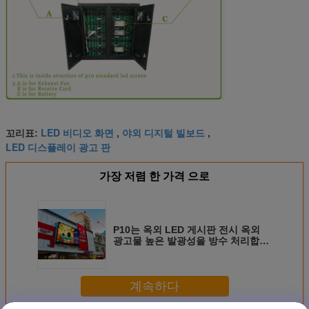
LED 비디오 화면
야외 디지털 빌보드
꼬리표:
,
,
LED 디스플레이 광고 판
가장 저렴 한 가격 으로
P10는 옥외 LED 게시판 전시 옥외
광고물 높은 발광성을 방수 처리합니
다
계속하다