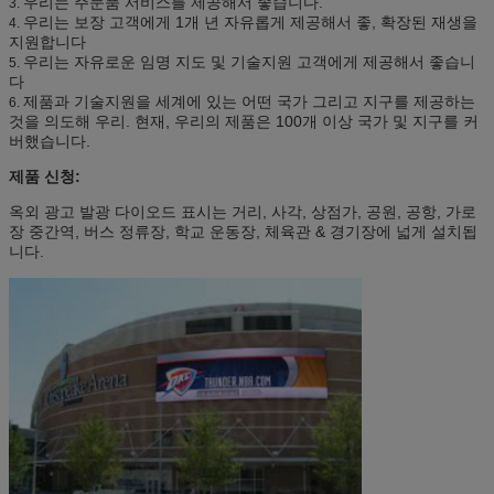
우리는 주문품 서비스를 제공해서 좋습니다.
3.
우리는 보장 고객에게 1개 년 자유롭게 제공해서 좋, 확장된 재생을
4.
지원합니다
우리는 자유로운 임명 지도 및 기술지원 고객에게 제공해서 좋습니
5.
다
제품과 기술지원을 세계에 있는 어떤 국가 그리고 지구를 제공하는
6.
것을 의도해 우리. 현재, 우리의 제품은 100개 이상 국가 및 지구를 커
버했습니다.
제품 신청:
옥외 광고 발광 다이오드 표시는 거리, 사각, 상점가, 공원, 공항, 가로
장 중간역, 버스 정류장, 학교 운동장, 체육관 & 경기장에 넓게 설치됩
니다.