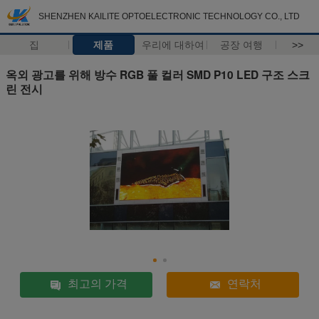
SHENZHEN KAILITE OPTOELECTRONIC TECHNOLOGY CO., LTD
집
제품
우리에 대하여
공장 여행
>>
옥외 광고를 위해 방수 RGB 풀 컬러 SMD P10 LED 구조 스크
린 전시
최고의 가격
연락처