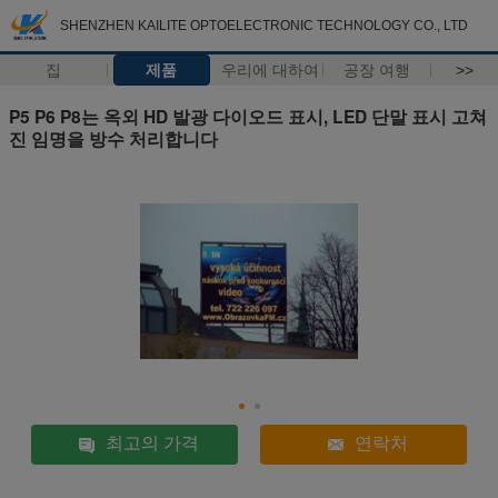
SHENZHEN KAILITE OPTOELECTRONIC TECHNOLOGY CO., LTD
집
제품
우리에 대하여
공장 여행
>>
P5 P6 P8는 옥외 HD 발광 다이오드 표시, LED 단말 표시 고쳐
진 임명을 방수 처리합니다
최고의 가격
연락처