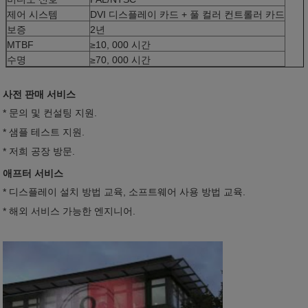
제어 시스템
DVI 디스플레이 카드 + 풀 컬러 컨트롤러 카드
보증
2년
MTBF
≥10, 000 시간
수명
≥70, 000 시간
사전 판매 서비스
* 문의 및 컨설팅 지원.
* 샘플 테스트 지원.
* 저희 공장 방문.
애프터 서비스
* 디스플레이 설치 방법 교육, 소프트웨어 사용 방법 교육.
* 해외 서비스 가능한 엔지니어.