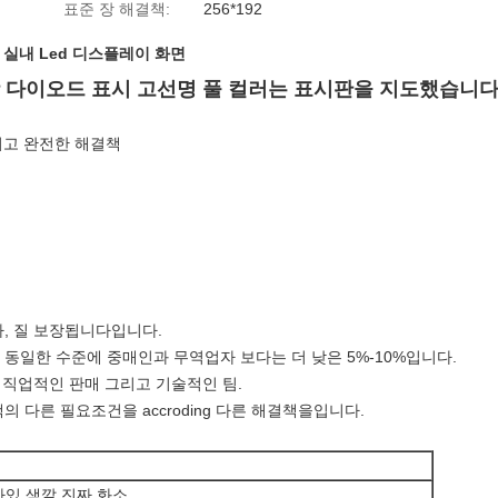
표준 장 해결책:
256*192
,
실내 Led 디스플레이 화면
발광 다이오드 표시 고선명 풀 컬러는 표시판을 지도했습니
 그리고 완전한 해결책
자, 질 보장됩니다입니다.
 동일한 수준에 중매인과 무역업자 보다는 더 낮은 5%-10%입니다.
의 직업적인 판매 그리고 기술적인 팀.
의 다른 필요조건을 accroding 다른 해결책을입니다.
차있 색깔 진짜 화소