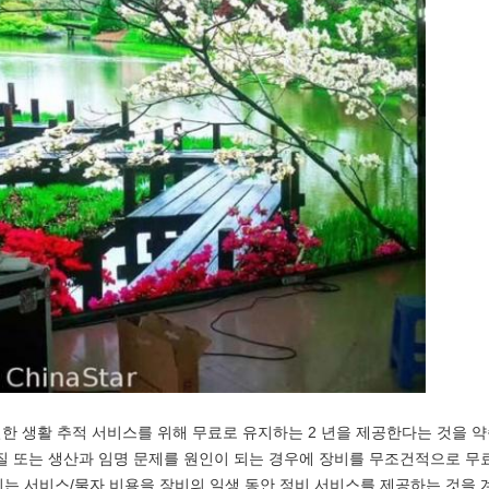
한 생활 추적 서비스를 위해 무료로 유지하는 2 년을 제공한다는 것을 
물 질 또는 생산과 임명 문제를 원인이 되는 경우에 장비를 무조건적으로 무
계되는 서비스/물자 비용을 장비의 일생 동안 정비 서비스를 제공하는 것을 