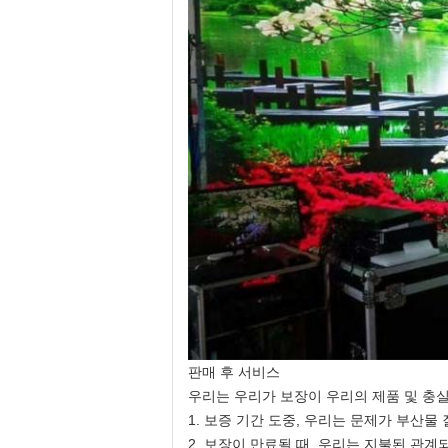
판매 후 서비스
우리는 우리가 보장이 우리의 제품 및 충실
1. 보증 기간 도중, 우리는 문제가 부산
2. 보장이 만료될 때. 우리는 지불된 관