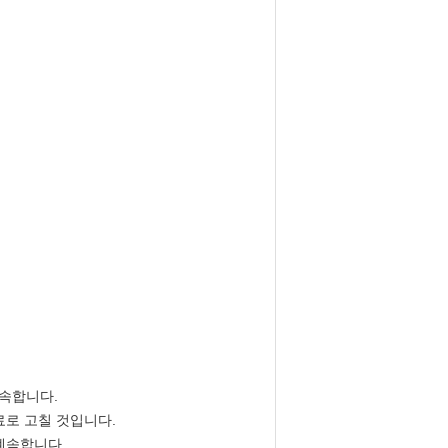
약속합니다.
료로 고칠 것입니다.
계속합니다.