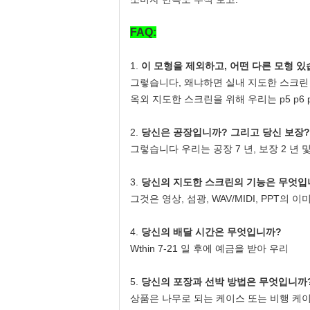
FAQ:
1.
이 모형을 제외하고, 어떤 다른 모형 
그렇습니다, 왜냐하면 실내 지도한 스크린 우리는 p
옥외 지도한 스크린을 위해 우리는 p5 p6 
2.
당신은 공장입니까? 그리고 당신 보장?
그렇습니다 우리는 공장 7 년, 보장 2 년
3.
당신의 지도한 스크린의 기능은 무엇입
그것은 영상, 섬광, WAV/MIDI, PPT의
4.
당신의 배달 시간은 무엇입니까?
Wthin 7-21 일 후에 예금을 받아 우리
5.
당신의 포장과 선박 방법은 무엇입니까
상품은 나무로 되는 케이스 또는 비행 케