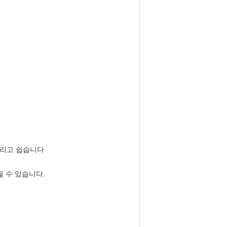
그리고 쉽습니다
 수 있습니다.