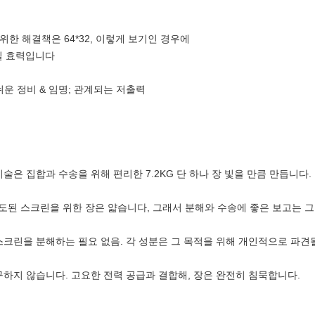
위한 해결책은 64*32, 이렇게 보기인 경우에
제일 효력입니다
 쉬운 정비 & 임명; 관계되는 저출력
술은 집합과 수송을 위해 편리한 7.2KG 단 하나 장 빛을 만큼 만듭니다.
지도된 스크린을 위한 장은 얇습니다, 그래서 분해와 수송에 좋은 보고는 
크린을 분해하는 필요 없음. 각 성분은 그 목적을 위해 개인적으로 파견될
하지 않습니다. 고요한 전력 공급과 결합해, 장은 완전히 침묵합니다.