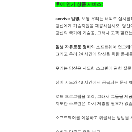
후에 인기 상품 서비스:
servive 임명,
보통 우리는 해외로 설치를의
당신에게 기술지원을 제공하십시오. 당신이
당신의 국가에 기술공, 그러나 고객 필요
일생 자유로운 정비
와 소프트웨어 업그레이
그리고 우리 24 시간에 당신을 위한 문제
우리는 당신은 지도한 스크린에 관한 질문
정비 지도와 48 시간에서 공급되는 문제 
로드 프로그램을 고객, 그래서 그들을 제
지도한 스크린은, 다시 제충할 필요가 없
소프트웨어를 이용하고 취급하는 방법을
소비자 만족도 추적 보고.