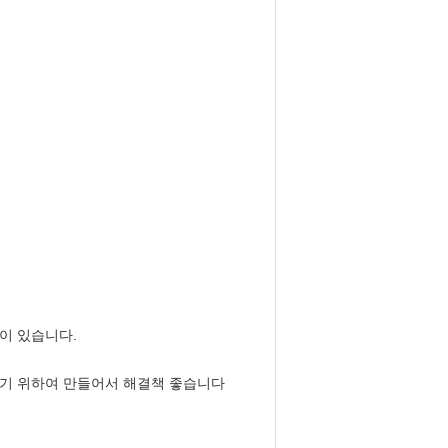
이 있습니다.
하기 위하여 만들어서 해결책 좋습니다