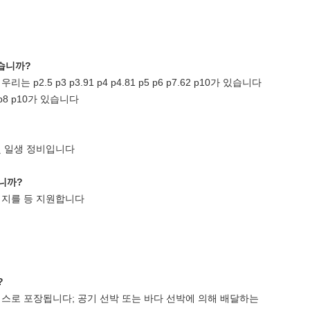
있습니까?
2.5 p3 p3.91 p4 p4.81 p5 p6 p7.62 p10가 있습니다
p8 p10가 있습니다
 및 일생 정비입니다
니까?
 이미지를 등 지원합니다
?
이스로 포장됩니다; 공기 선박 또는 바다 선박에 의해 배달하는