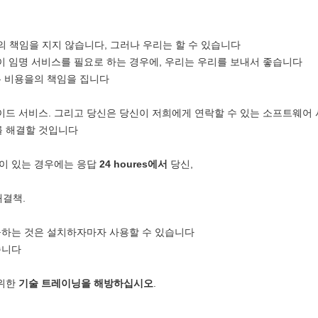
 책임을 지지 않습니다, 그러나 우리는 할 수 있습니다
 임명 서비스를 필요로 하는 경우에, 우리는 우리를 보내서 좋습니다
는 비용을의 책임을 집니다
드 서비스. 그리고 당신은 당신이 저희에게 연락할 수 있는 소프트웨어 
를 해결할 것입니다
이 있는 경우에는 응답
24 houres에서
당신,
해결책.
공하는 것은 설치하자마자 사용할 수 있습니다
습니다
 위한
기술 트레이닝을 해방하십시오
.