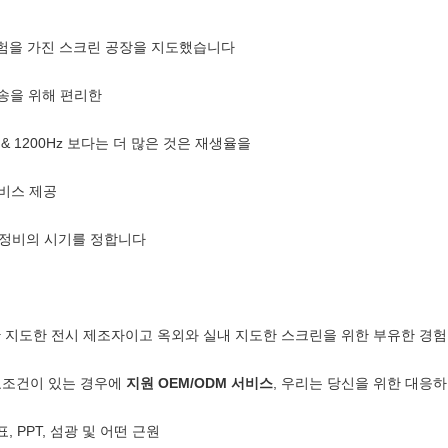
질 시험을 가진 스크린 공장을 지도했습니다
수송을 위해 편리한
 & 1200Hz 보다는 더 많은 것은 재생율을
서비스 제공
활 정비의 시기를 정합니다
간 지도한 전시 제조자이고 옥외와 실내 지도한 스크린을 위한 부유한 경험
요조건이 있는 경우에
지원 OEM/ODM 서비스
, 우리는 당신을 위한 대응
표, PPT, 섬광 및 어떤 근원