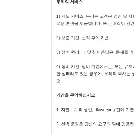
우리의 서비스
1) 지도 서비스: 우리는 고객은 임명 및 
로운 훈련을 제공합니다, 또는 고객이 관련
2) 보증 기간: 선적 후에 2 년.
3) 정비 원리: 때 맞추어 응답은, 문제를
4) 정비 기간: 정비 기간에서는, 모든 
한 실패라도 있는 경우에, 우리의 회사는 
오.
기간을 무역하십시오
1.
지불: T/T의 생산, dleiverying 전에
2.
선박 운임은 당신의 요구의 밑에 인용