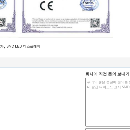
,
D가
SMD LED 디스플레이
회사에 직접 문의 보내기