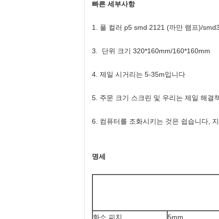
빠른 세부사항
1. 풀 컬러 p5 smd 2121 (까만 램프)/smd
3. 단위 크기 320*160mm/160*160mm
4. 제일 시거리는 5-35m입니다
5. 주문 크기 스크린 및 우리는 제일 해
6. 컴퓨터를 조화시키는 것은 쉽습니다,
명세
화소 피치
5mm