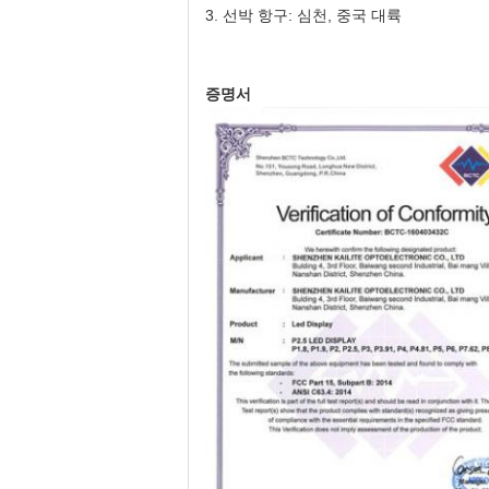
3.
선박 항구: 심천, 중국 대륙
증명서