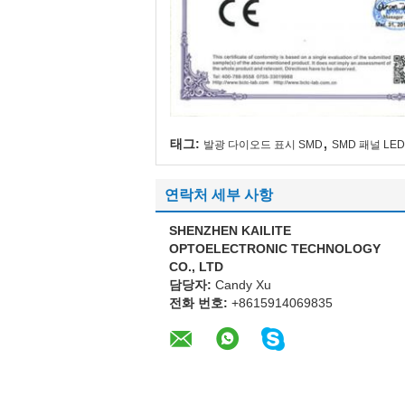
,
태그:
발광 다이오드 표시 SMD
SMD 패널 LE
연락처 세부 사항
SHENZHEN KAILITE
OPTOELECTRONIC TECHNOLOGY
CO., LTD
담당자:
Candy Xu
전화 번호:
+8615914069835