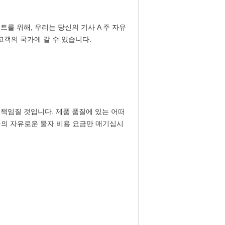
트를 위해, 우리는 당신의 기사 A 주 자유
고객의 국가에 갈 수 있습니다.
 책임질 것입니다. 제품 품질에 있는 어떠
요금의 자유로운 물자 비용 요금만 매기십시