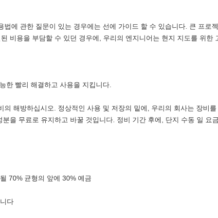
사용법에 관한 질문이 있는 경우에는 선에 가이드 할 수 있습니다. 큰 프로젝
된 비용을 부담할 수 있던 경우에, 우리의 엔지니어는 현지 지도를 위한 
 가능한 빨리 해결하고 사용을 지킵니다.
유지비의 해방하십시오. 정상적인 사용 및 저장의 밑에, 우리의 회사는 장비를
성분을 무료로 유지하고 바꿀 것입니다. 정비 기간 후에, 단지 수동 일 
 지불될 70% 균형의 앞에 30% 예금
됩니다