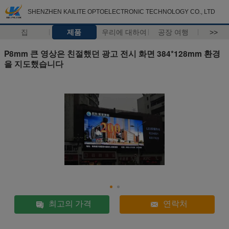
SHENZHEN KAILITE OPTOELECTRONIC TECHNOLOGY CO., LTD
집
제품
우리에 대하여
공장 여행
>>
P8mm 큰 영상은 친절했던 광고 전시 화면 384*128mm 환경
을 지도했습니다
최고의 가격
연락처