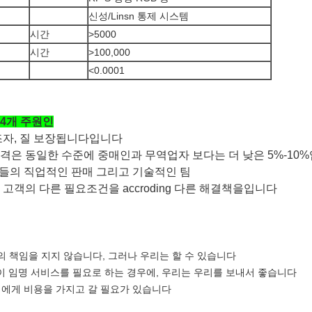
신성/Linsn 통제 시스템
시간
>5000
시간
>100,000
<0.0001
4개 주원인
조자, 질 보장됩니다입니다
격은 동일한 수준에 중매인과 무역업자 보다는 더 낮은 5%-10
람들의 직업적인 판매 그리고 기술적인 팀
고객의 다른 필요조건을 accroding 다른 해결책을입니다
 책임을 지지 않습니다, 그러나 우리는 할 수 있습니다
 임명 서비스를 필요로 하는 경우에, 우리는 우리를 보내서 좋습니다
여에게 비용을 가지고 갈 필요가 있습니다