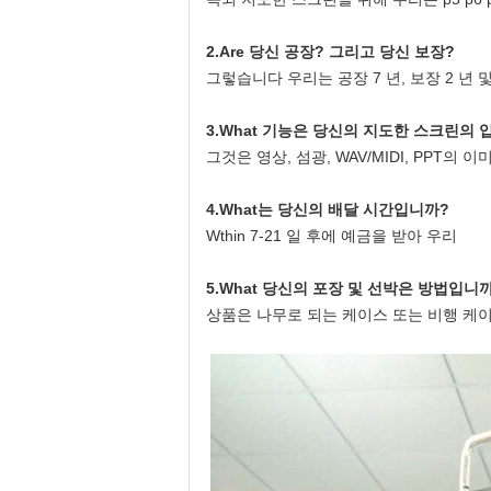
2.Are 당신 공장? 그리고 당신 보장?
그렇습니다 우리는 공장 7 년, 보장 2 년
3.What 기능은 당신의 지도한 스크린의 
그것은 영상, 섬광, WAV/MIDI, PPT의
4.What는 당신의 배달 시간입니까?
Wthin 7-21 일 후에 예금을 받아 우리
5.What 당신의 포장 및 선박은 방법입니
상품은 나무로 되는 케이스 또는 비행 케