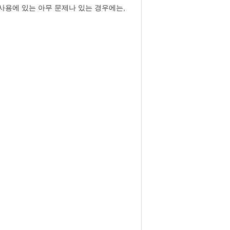
사용에 있는 아무 문제나 있는 경우에는,