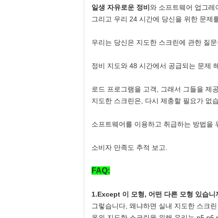
일생 자유로운 정비
와 소프트웨어 업그레이
그리고 우리 24 시간에 당신을 위한 문제
우리는 당신은 지도한 스크린에 관한 질문
정비 지도와 48 시간에서 공급되는 문제 
로드 프로그램을 고객, 그래서 그들을 제
지도한 스크린은, 다시 제충할 필요가 없
소프트웨어를 이용하고 취급하는 방법을
소비자 만족도 추적 보고.
FAQ:
1.Except 이 모형, 어떤 다른 모형 있습니
그렇습니다, 왜냐하면 실내 지도한 스크린 우리는 p
옥외 지도한 스크린을 위해 우리는 p5 p6 