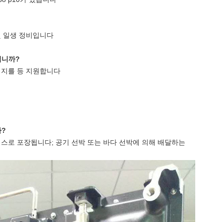
 및 일생 정비입니다
입니까?
 이미지를 등 지원합니다
까?
이스로 포장됩니다; 공기 선박 또는 바다 선박에 의해 배달하는