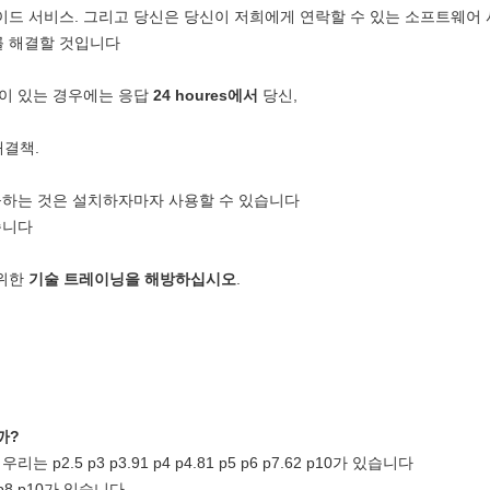
드 서비스. 그리고 당신은 당신이 저희에게 연락할 수 있는 소프트웨어 
를 해결할 것입니다
이 있는 경우에는 응답
24 houres에서
당신,
해결책.
공하는 것은 설치하자마자 사용할 수 있습니다
습니다
 위한
기술 트레이닝을 해방하십시오
.
까?
2.5 p3 p3.91 p4 p4.81 p5 p6 p7.62 p10가 있습니다
p8 p10가 있습니다