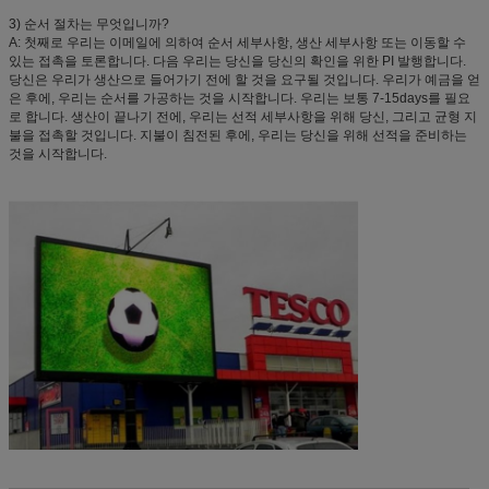
3) 순서 절차는 무엇입니까?
A: 첫째로 우리는 이메일에 의하여 순서 세부사항, 생산 세부사항 또는 이동할 수
있는 접촉을 토론합니다. 다음 우리는 당신을 당신의 확인을 위한 PI 발행합니다.
당신은 우리가 생산으로 들어가기 전에 할 것을 요구될 것입니다. 우리가 예금을 얻
은 후에, 우리는 순서를 가공하는 것을 시작합니다. 우리는 보통 7-15days를 필요
로 합니다. 생산이 끝나기 전에, 우리는 선적 세부사항을 위해 당신, 그리고 균형 지
불을 접촉할 것입니다. 지불이 침전된 후에, 우리는 당신을 위해 선적을 준비하는
것을 시작합니다.