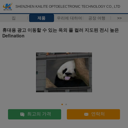
SHENZHEN KAILITE OPTOELECTRONIC TECHNOLOGY CO., LTD
집
제품
우리에 대하여
공장 여행
>>
휴대용 광고 이동할 수 있는 옥외 풀 컬러 지도된 전시 높은
Defination
최고의 가격
연락처