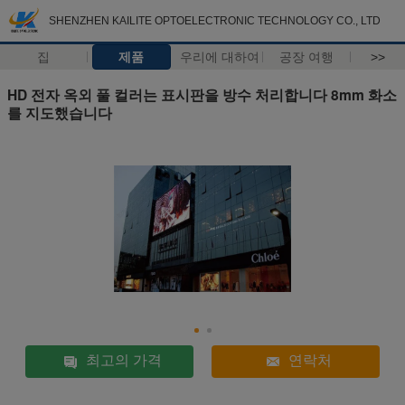
SHENZHEN KAILITE OPTOELECTRONIC TECHNOLOGY CO., LTD
집
제품
우리에 대하여
공장 여행
>>
HD 전자 옥외 풀 컬러는 표시판을 방수 처리합니다 8mm 화소
를 지도했습니다
최고의 가격
연락처