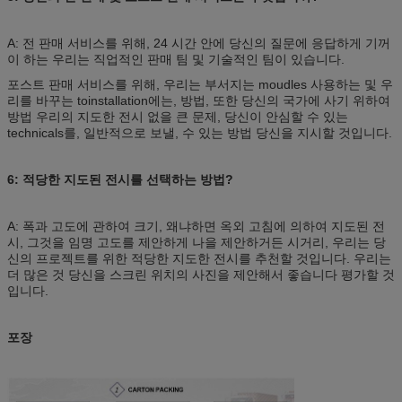
A: 전 판매 서비스를 위해, 24 시간 안에 당신의 질문에 응답하게 기꺼
이 하는 우리는 직업적인 판매 팀 및 기술적인 팀이 있습니다.
포스트 판매 서비스를 위해, 우리는 부서지는 moudles 사용하는 및 우
리를 바꾸는 toinstallation에는, 방법, 또한 당신의 국가에 사기 위하여
방법 우리의 지도한 전시 없을 큰 문제, 당신이 안심할 수 있는
technicals를, 일반적으로 보낼, 수 있는 방법 당신을 지시할 것입니다.
6: 적당한 지도된 전시를 선택하는 방법?
A: 폭과 고도에 관하여 크기, 왜냐하면 옥외 고침에 의하여 지도된 전
시, 그것을 임명 고도를 제안하게 나을 제안하거든 시거리, 우리는 당
신의 프로젝트를 위한 적당한 지도한 전시를 추천할 것입니다. 우리는
더 많은 것 당신을 스크린 위치의 사진을 제안해서 좋습니다 평가할 것
입니다.
포장