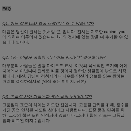
FAQ
Q1: 어느 정도 LED 영상 스크린은 일 수 있습니까?
대답은 당신이 원하는 것처럼 큰, 입니다. 전시는 지도한 cabinet.you
에 의하여 이루어져 있습니다 1개의 전시에 있는 장을 더 추가할 수 있
습니다 입니다.
Q2: 나는 어떻게 정확한 것은 어느 전시인지 결정합니까?
대부분의 사람들은 발광 다이오드 표시, 이것의 육체적인 크기에 아이
디어에서 아닙니다 진짜로 따를 것이다 정확한 첫걸음이 밖으로 시작
합니다. 대신, 당신이 경청자의 대다수를 당신의 정보를 읽는 원하는
거리를 결정하십시오 (영상 또는 이미지, 원본)
Q3: 고품질 사이 다름은과 표준 품질 무엇입니까?
고품질과 표준의 차이는 지도한 칩입니다. 고품질 단위를 위해, 장수를
가진 공업 인식된 지도된 칩이라고 사용됩니다. 표준 품질 단위를 위
해, 그것의 칩은 또한 안정되어 있습니다 그러나 칩의 상표는 고품질
칩과 비교된 미지수입니다.