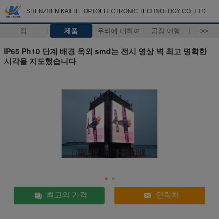
SHENZHEN KAILITE OPTOELECTRONIC TECHNOLOGY CO., LTD
집
제품
우리에 대하여
공장 여행
>>
IP65 Ph10 단계 배경 옥외 smd는 전시 영상 벽 최고 명확한
시각을 지도했습니다
최고의 가격
연락처