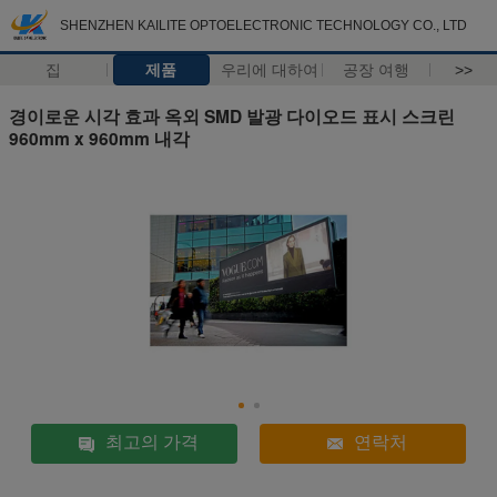
SHENZHEN KAILITE OPTOELECTRONIC TECHNOLOGY CO., LTD
집
제품
우리에 대하여
공장 여행
>>
경이로운 시각 효과 옥외 SMD 발광 다이오드 표시 스크린
960mm x 960mm 내각
최고의 가격
연락처