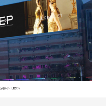
스플레이 LED가