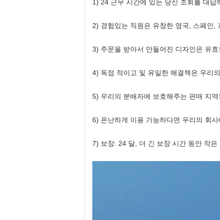
1)
24 근무 시간에 있는 당신 조회를 대답
2)
경험있는 직원은 유창한 영국, 스페인,
3) 주문을 받아서 만들어진 디자인은 유효합
4) 독점 적이고 및 유일한 해결책은 우리
5) 우리의 분배자에 보호해주는 판매 지역
6) 온난하게 이용 가능하다면 우리의 회
7)
보장: 24 달, 더 긴 보장 시간 동안 작은