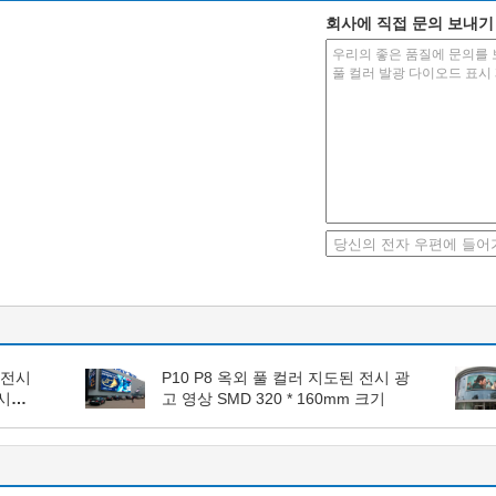
회사에 직접 문의 보내기
 전시
P10 P8 옥외 풀 컬러 지도된 전시 광
표시
고 영상 SMD 320 * 160mm 크기