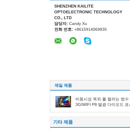
SHENZHEN KAILITE
OPTOELECTRONIC TECHNOLOGY
CO., LTD
담당자:
Candy Xu
전화 번호:
+8615914069835
제일 제품
비동시성 옥외 풀 컬러는 방수
3G/WIFI P8 발광 다이오드 
6000 Nits를 지도했습니다
기타 제품