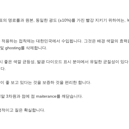
의 명료를과 원본, 동일한 광도 (±10%)를 가진 빨강 지키기 위하여는, 녹색
적용하는 접착제는 대한민국에서 수입됩니다. 그것은 배경 색깔의 효력을 줄
및 ghosting를 삭제합니다.
우리 전시 좋은 색깔 균등성, 발광 다이오드 표시 분야에서 유일한 균질성이 있
다.
이 좋 보고 있다는 것을 보증하 것을 편리한 합니다.
 정말 3차원과 점에 점 maiterance를 깨닫습니다.
쟁적이고 질은 확실합니다.