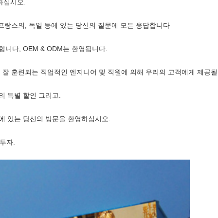
하십시오.
 프랑스의, 독일 등에 있는 당신의 질문에 모든 응답합니다
니다, OEM & ODM는 환영됩니다.
의 잘 훈련되는 직업적인 엔지니어 및 직원에 의해 우리의 고객에게 제공될
의 특별 할인 그리고.
사에 있는 당신의 방문을 환영하십시오.
 투자.