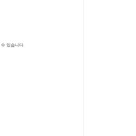
 수 있습니다.