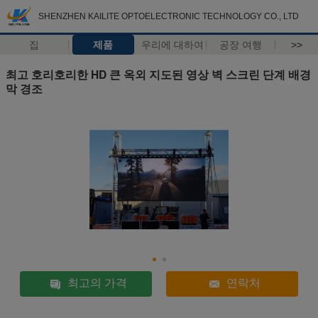
SHENZHEN KAILITE OPTOELECTRONIC TECHNOLOGY CO., LTD
집
제품
우리에 대하여
공장 여행
>>
최고 호리호리한 HD 큰 옥외 지도된 영상 벽 스크린 단계 배경
막 경조
최고의 가격
연락처