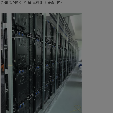
과할 것이라는 점을 보장해서 좋습니다.