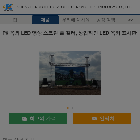
SHENZHEN KAILITE OPTOELECTRONIC TECHNOLOGY CO., LTD
집
제품
우리에 대하여
공장 여행
>>
P6 옥외 LED 영상 스크린 풀 컬러, 상업적인 LED 옥외 표시판
최고의 가격
연락처
제품 상세 정보