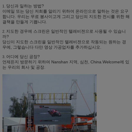
당신과 일하는 방법?
1.
이메일 또는 당신 저희를 알리기 위하여 온라인으로 말하는 것은 요구
합니다. 우리는 무료 봉사이고게 그리고 당신의 지도한 전시를 위한 해
결책을 만들게 기쁩니다.
지도한 경우에 스크린은 일반적인 텔레비젼으로 사용될 수 있습니
2.
까?
당신이 지도한 스크린을 일반적인 텔레비젼으로 작동되는 원하는 경
우에, 그렇습니다 다만 영상 가공업자를 추가하십시오.
어디에 당신 공장?
3.
언제든지 방문하기 위하여 Nanshan 지역, 심천, China.Welcome에 있
는 우리의 회사 및 공장.