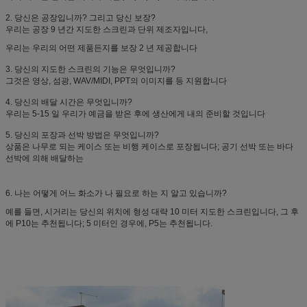
2. 당신은 공장입니까? 그리고 당신 보장?
우리는 공장 9 년간 지도한 스크린과 단위 제조자입니다,
우리는 우리의 어떤 제품든지를 보장 2 년 제공합니다
3. 당신의 지도한 스크린의 기능은 무엇입니까?
그것은 영상, 섬광, WAV/MIDI, PPT의 이미지를 등 지원합니다
4. 당신의 배달 시간은 무엇입니까?
우리는 5-15 일 우리가 예금을 받은 후에 생산에게 내의 준비할 것입니다
5. 당신의 포장과 선박 방법은 무엇입니까?
상품은 나무로 되는 케이스 또는 비행 케이스로 포장됩니다; 공기 선박 또는 바다
선박에 의해 배달하는
6. 나는 어떻게 어느 화소가 나 필요로 하는 지 알고 있습니까?
예를 들면, 시거리는 당신의 위치에 형성 대략 10 미터 지도한 스크린입니다, 그 후
에 P10는 추천됩니다; 5 미터인 경우에, P5는 추천됩니다.