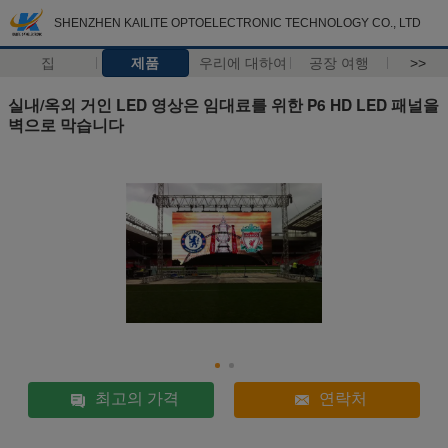
SHENZHEN KAILITE OPTOELECTRONIC TECHNOLOGY CO., LTD
집
제품
우리에 대하여
공장 여행
>>
실내/옥외 거인 LED 영상은 임대료를 위한 P6 HD LED 패널을
벽으로 막습니다
최고의 가격
연락처