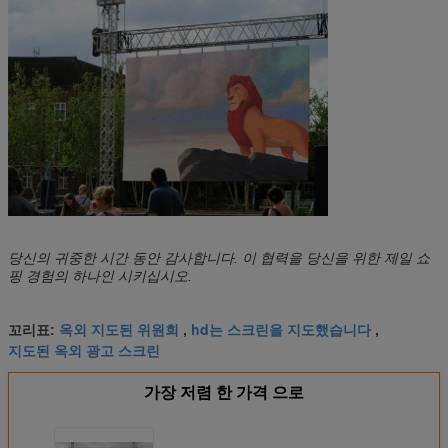
당신의 귀중한 시간 동안 감사합니다. 이 협력을 당신을 위한 제일 쇼
핑 경험의 하나인 시키십시오.
옥외 지도된 위원회
hd는 스크린을 지도했습니다
꼬리표:
,
,
지도된 옥외 광고 스크린
가장 저렴 한 가격 으로