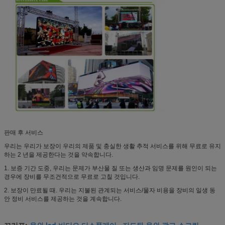
판매 후 서비스
우리는 우리가 보장이 우리의 제품 및 충실한 생활 추적 서비스를 위해 무료로 유지
하는 2 년을 제공한다는 것을 약속합니다.
1. 보증 기간 도중, 우리는 문제가 부산물 질 또는 생산과 임명 문제를 원인이 되는
경우에 장비를 무조건적으로 무료로 고칠 것입니다.
2. 보장이 만료될 때. 우리는 지불된 관계되는 서비스/물자 비용을 장비의 일생 동
안 정비 서비스를 제공하는 것을 계속합니다.