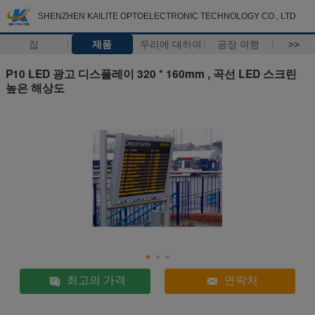
SHENZHEN KAILITE OPTOELECTRONIC TECHNOLOGY CO., LTD
집
제품
우리에 대하여
공장 여행
>>
P10 LED 광고 디스플레이 320 * 160mm , 곡선 LED 스크린
높은 해상도
최고의 가격
연락처