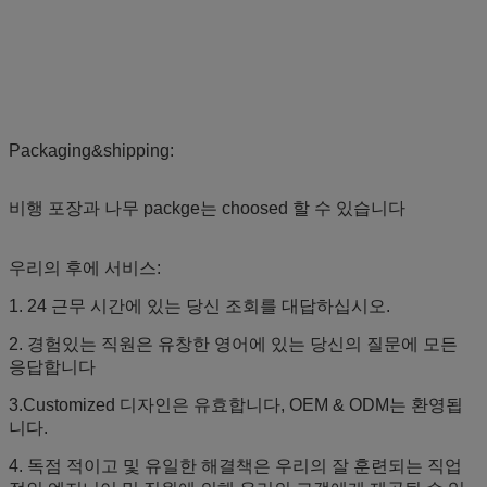
Packaging&shipping:
비행 포장과 나무 packge는 choosed 할 수 있습니다
우리의 후에 서비스:
1. 24 근무 시간에 있는 당신 조회를 대답하십시오.
2. 경험있는 직원은 유창한 영어에 있는 당신의 질문에 모든
응답합니다
3.Customized 디자인은 유효합니다, OEM & ODM는 환영됩
니다.
4. 독점 적이고 및 유일한 해결책은 우리의 잘 훈련되는 직업