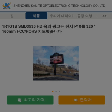
SHENZHEN KAILITE OPTOELECTRONIC TECHNOLOGY CO., LTD
집
제품
우리에 대하여
공장 여행
>>
1R1G1B SMD3535 HD 옥외 광고는 전시 P10를 320 *
160mm FCC/ROHS 지도했습니다
최고의 가격
연락처