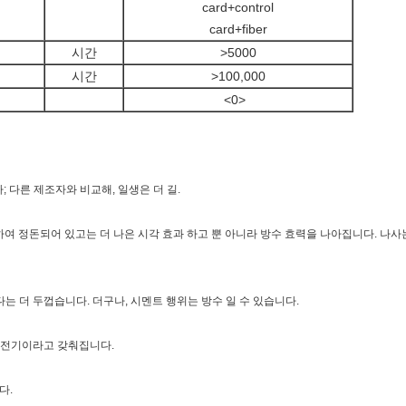
card+control
card+fiber
시간
>5000
시간
>100,000
<0>
니다; 다른 제조자와 비교해, 일생은 더 길.
하여 정돈되어 있고는 더 나은 시각 효과 하고 뿐 아니라 방수 효력을 나아집니다. 나사
다는 더 두껍습니다. 더구나, 시멘트 행위는 방수 일 수 있습니다.
 축전기이라고 갖춰집니다.
다.