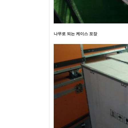
나무로 되는 케이스 포장