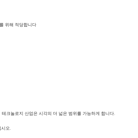
표시를 위해 적당합니다
레이 테크놀로지 산업은 시각의 더 넓은 범위를 가능하게 합니다.
십시오.