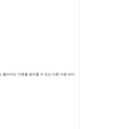
는 떨어지는 가면을 방지할 수 있는 다른 사람 보다