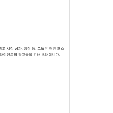
 광고 시장 성과, 광장 등. 그들은 어떤 포스
 클라이언트의 광고물을 위해 초래합니다.