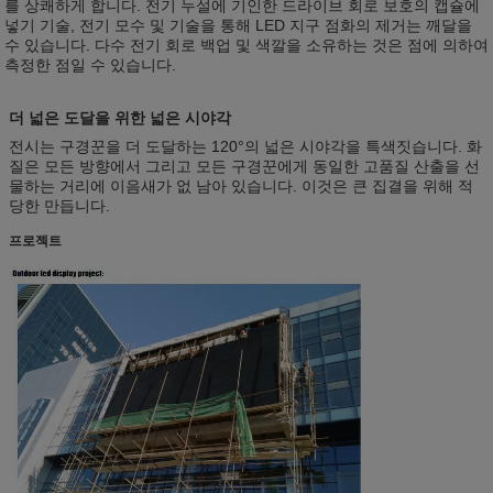
를 상쾌하게 합니다. 전기 누설에 기인한 드라이브 회로 보호의 캡슐에
넣기 기술, 전기 모수 및 기술을 통해 LED 지구 점화의 제거는 깨달을
수 있습니다. 다수 전기 회로 백업 및 색깔을 소유하는 것은 점에 의하여
측정한 점일 수 있습니다.
더 넓은 도달을 위한 넓은 시야각
전시는 구경꾼을 더 도달하는 120°의 넓은 시야각을 특색짓습니다. 화
질은 모든 방향에서 그리고 모든 구경꾼에게 동일한 고품질 산출을 선
물하는 거리에 이음새가 없 남아 있습니다. 이것은 큰 집결을 위해 적
당한 만듭니다.
프로젝트