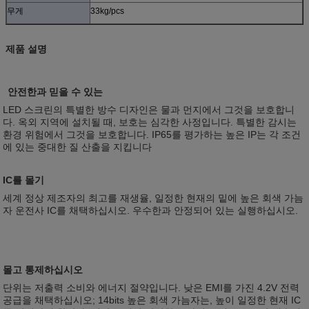
무게
33kg/pcs
제품 설명
안전한과 믿을 수 있는
LED 스크린의 특별한 방수 디자인은 물과 먼지에서 그것을 보호합니
다. 옥외 지역에 설치될 때, 보호는 심각한 사정입니다. 특별한 감시는
환경 위험에서 그것을 보호합니다. IP65를 평가하는 높은 IP는 각 조건
에 있는 중대한 질 산출을 지킵니다
IC를 몰기
세계 정상 제조자의 최고를 재생율, 일정한 현재의 밑에 높은 회색 가늠
자 운전사 IC를 채택하십시오. 우수한과 안정되어 있는 실행하십시오.
몰고 통제하십시오
단위는 저출력 소비와 에너지 절약입니다. 낮은 EMI를 가진 4.2V 전력
공급을 채택하십시오; 14bits 높은 회색 가늠자는, 높이 일정한 현재 IC