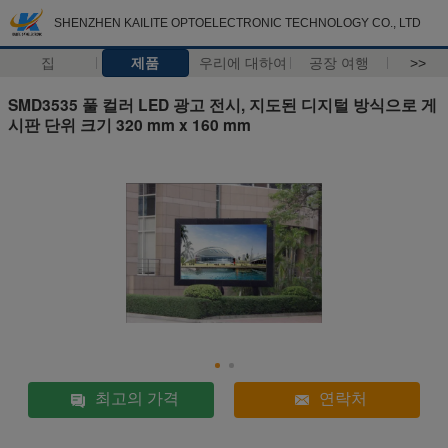
SHENZHEN KAILITE OPTOELECTRONIC TECHNOLOGY CO., LTD
집
제품
우리에 대하여
공장 여행
>>
SMD3535 풀 컬러 LED 광고 전시, 지도된 디지털 방식으로 게
시판 단위 크기 320 mm x 160 mm
최고의 가격
연락처